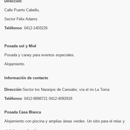
Dirección
:
Calle Puerto Cabello,
Sector Félix Adams
Teléfonos
:
0412-1403226
Posada sol y Miel
Posada y caney para eventos especiales.
Alojamiento.
Información de contacto
Dirección
:
Sector los Naranjos de Canoabo, vía el rio La Toma
Teléfonos
: 0412-8898721 0412-4092918
Posada Casa Blanca
Alojamiento con piscina y amplias áreas verdes. Un sitio para el relax y