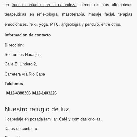
en
franco contacto con la naturaleza
, ofrece distintas alternativas
terapéuticas en reflexología, masoterapía, masaje facial, terapias
emocionales, reiki, yoga, MTC, angeología y péndulo, entre otros.
Información de contacto
Dirección
:
Sector Los Naranjos,
Calle El Lindero 2,
Carretera vía Rio Capa
Teléfonos
:
0412-4388306 0412-1403226
Nuestro refugio de luz
Hospedaje en posada familiar. Café y comidas criollas.
Datos de contacto