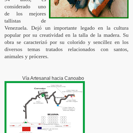
considerado uno
de los mejores
tallistas de
Venezuela. Dejó un importante legado en la cultura
popular por su creatividad en la talla de la madera. Su
obra se caracterizó por su colorido y sencillez en los
diversos temas tratados relacionados con santos,
animales y próceres.
Vía Artesanal hacia Canoabo